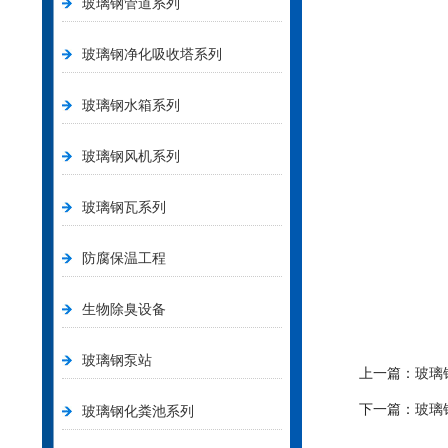
玻璃钢管道系列
玻璃钢净化吸收塔系列
玻璃钢水箱系列
玻璃钢风机系列
玻璃钢瓦系列
防腐保温工程
生物除臭设备
玻璃钢泵站
上一篇：
玻璃
下一篇：
玻璃
玻璃钢化粪池系列