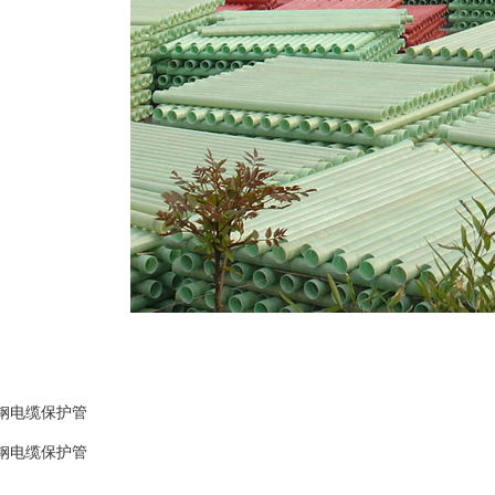
钢电缆保护管
钢电缆保护管