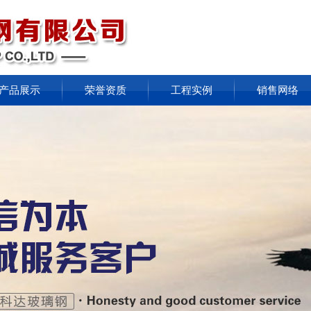
产品展示
荣誉资质
工程实例
销售网络