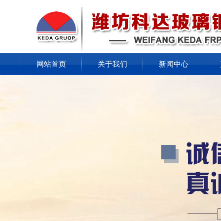
网站首页
关于我们
新闻中心