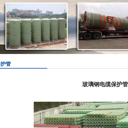
保护管
玻璃钢电缆保护管