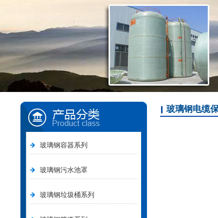
玻璃钢电缆
玻璃钢容器系列
玻璃钢污水池罩
玻璃钢垃圾桶系列