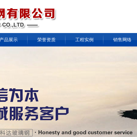
产品展示
荣誉资质
工程实例
销售网络