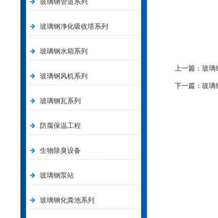
玻璃钢管道系列
玻璃钢净化吸收塔系列
玻璃钢水箱系列
上一篇：
玻璃
玻璃钢风机系列
下一篇：
玻璃
玻璃钢瓦系列
防腐保温工程
生物除臭设备
玻璃钢泵站
玻璃钢化粪池系列