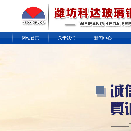
网站首页
关于我们
新闻中心