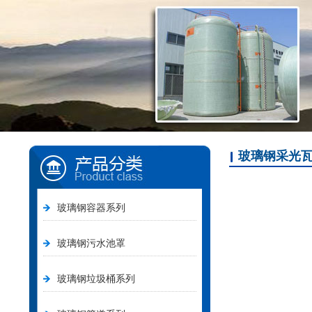
玻璃钢采光
玻璃钢容器系列
玻璃钢污水池罩
玻璃钢垃圾桶系列