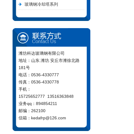
玻璃钢冷却塔系列
潍坊科达玻璃钢有限公司
地址：山东.潍坊.安丘市潍徐北路
181号
电话：0536-4330777
传真：0536-4330778
手机：
15725652777 13516363848
业务qq：894854211
邮编：262100
信箱：kedafrp@126.com