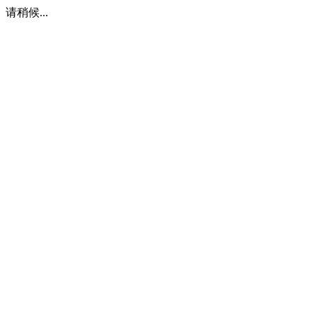
请稍候...