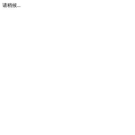
请稍候...