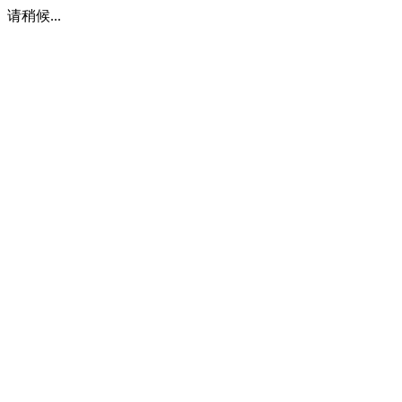
请稍候...