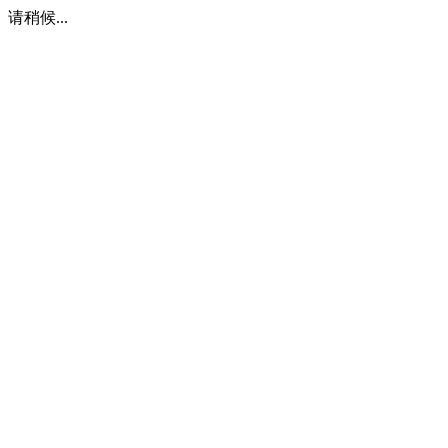
请稍候...